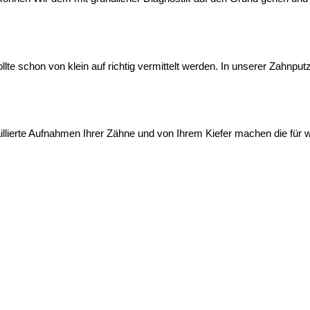
llte schon von klein auf richtig vermittelt werden. In unserer Zahnpu
illierte Aufnahmen Ihrer Zähne und von Ihrem Kiefer machen die für