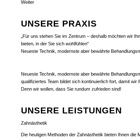
Weiter
UNSERE PRAXIS
„Für uns stehen Sie im Zentrum – deshalb möchten wir I
bieten, in der Sie sich wohlfühlen“
Neueste Technik, modernste aber bewährte Behandlungsme
Neueste Technik, modernste aber bewährte Behandlungsmet
qualifiziertes Team bildet sich kontinuierlich fort, dami
Denn wir wollen, dass Sie rundum zufrieden sind!
UNSERE LEISTUNGEN
Zahnästhetik
Die heutigen Methoden der Zahnästhetik bieten Ihnen die 