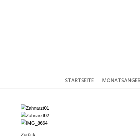
STARTSEITE
MONATSANGE
Zurück