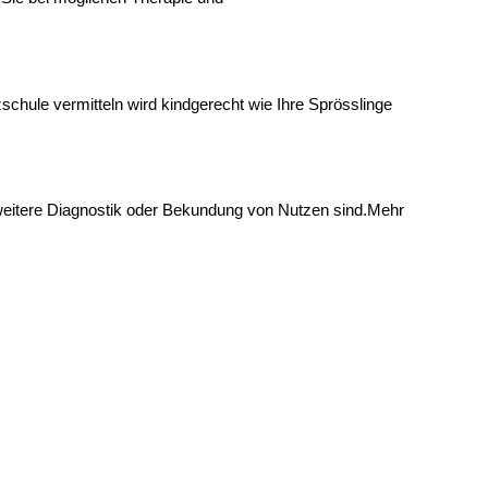
tzschule vermitteln wird kindgerecht wie Ihre Sprösslinge
 weitere Diagnostik oder Bekundung von Nutzen sind.
Mehr