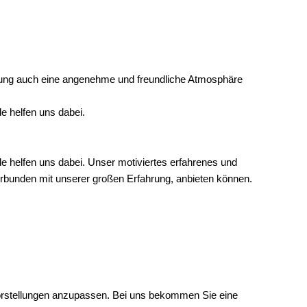
lung auch eine angenehme und freundliche Atmosphäre
e helfen uns dabei.
 helfen uns dabei. Unser motiviertes erfahrenes und
verbunden mit unserer großen Erfahrung, anbieten können.
 vorstellungen anzupassen. Bei uns bekommen Sie eine