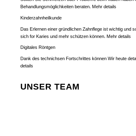
Behandlungsmöglichkeiten beraten.
Mehr details
Kinderzahnheilkunde
Das Erlernen einer gründlichen Zahnflege ist wichtig und so
sich for Karies und mehr schützen können.
Mehr details
Digitales Röntgen
Dank des technichsen Fortschrittes können Wir heute deta
details
UNSER TEAM