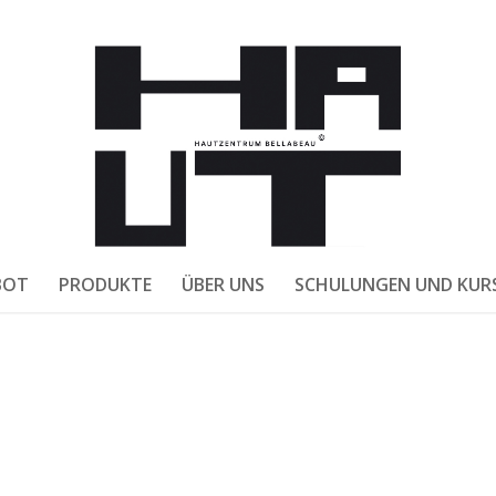
BOT
PRODUKTE
ÜBER UNS
SCHULUNGEN UND KUR