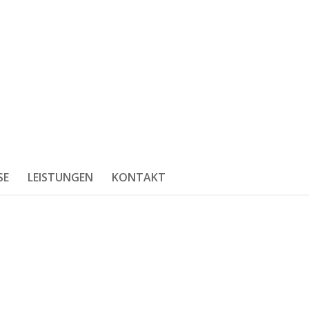
SE
LEISTUNGEN
KONTAKT