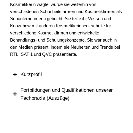
Kosmetikerin wagte, wurde sie weiterhin von
verschiedenen Schönheitsfarmen und Kosmetikfirmen als
Subunternehmerin gebucht. Sie teilte ihr Wissen und
Know-how mit anderen Kosmetikerinnen, schulte für
verschiedene Kosmetikfirmen und entwickelte
Behandlungs- und Schulungskonzepte. Sie war auch in
den Medien präsent, indem sie Neuheiten und Trends bei
RTL, SAT 1 und QVC präsentierte.
Kurzprofil
Fortbildungen und Qualifikationen unserer
Fachpraxis (Auszüge)