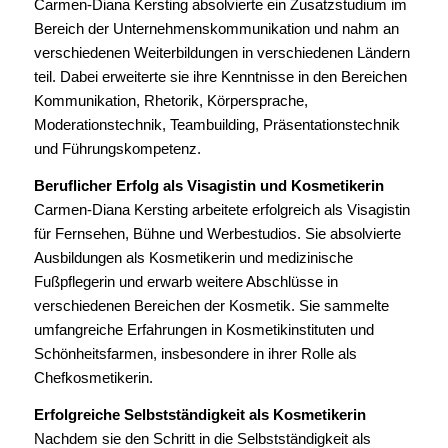
Carmen-Diana Kersting absolvierte ein Zusatzstudium im
Bereich der Unternehmenskommunikation und nahm an
verschiedenen Weiterbildungen in verschiedenen Ländern
teil. Dabei erweiterte sie ihre Kenntnisse in den Bereichen
Kommunikation, Rhetorik, Körpersprache,
Moderationstechnik, Teambuilding, Präsentationstechnik
und Führungskompetenz.
Beruflicher Erfolg als Visagistin und Kosmetikerin
Carmen-Diana Kersting arbeitete erfolgreich als Visagistin
für Fernsehen, Bühne und Werbestudios. Sie absolvierte
Ausbildungen als Kosmetikerin und medizinische
Fußpflegerin und erwarb weitere Abschlüsse in
verschiedenen Bereichen der Kosmetik. Sie sammelte
umfangreiche Erfahrungen in Kosmetikinstituten und
Schönheitsfarmen, insbesondere in ihrer Rolle als
Chefkosmetikerin.
Erfolgreiche Selbstständigkeit als Kosmetikerin
Nachdem sie den Schritt in die Selbstständigkeit als