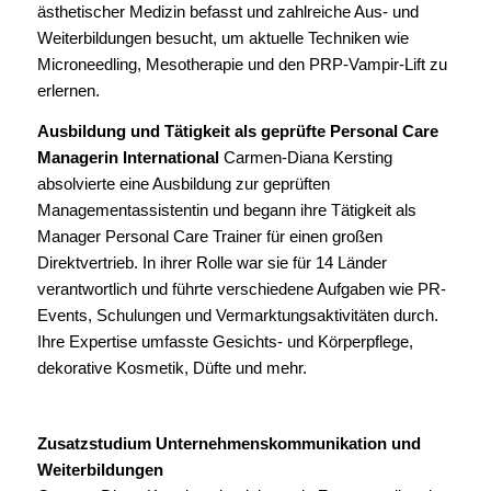
ästhetischer Medizin befasst und zahlreiche Aus- und
Weiterbildungen besucht, um aktuelle Techniken wie
Microneedling, Mesotherapie und den PRP-Vampir-Lift zu
erlernen.
Ausbildung und Tätigkeit als geprüfte Personal Care
Managerin International
Carmen-Diana Kersting
absolvierte eine Ausbildung zur geprüften
Managementassistentin und begann ihre Tätigkeit als
Manager Personal Care Trainer für einen großen
Direktvertrieb. In ihrer Rolle war sie für 14 Länder
verantwortlich und führte verschiedene Aufgaben wie PR-
Events, Schulungen und Vermarktungsaktivitäten durch.
Ihre Expertise umfasste Gesichts- und Körperpflege,
dekorative Kosmetik, Düfte und mehr.
Zusatzstudium Unternehmenskommunikation und
Weiterbildungen