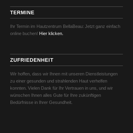
TERMINE
Ihr Termin im Hautzentrum BellaBeau: Jetzt ganz einfach
online buchen!
Hier klicken.
ZUFRIEDENHEIT
Wir hoffen, dass wir Ihnen mit unseren Dienstleistungen
zu einer gesunden und strahlenden Haut verhelfen
konnten. Vielen Dank für Ihr Vertrauen in uns, und wir
wünschen Ihnen alles Gute für Ihre zukünftigen
Bedürfnisse in Ihrer Gesundheit.