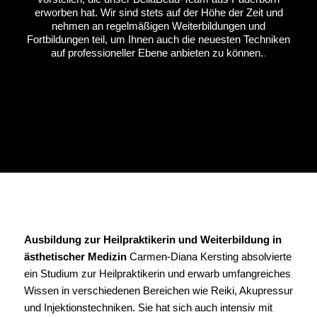
erworben hat. Wir sind stets auf der Höhe der Zeit und
nehmen an regelmäßigen Weiterbildungen und
Fortbildungen teil, um Ihnen auch die neuesten Techniken
auf professioneller Ebene anbieten zu können.
.
Ausbildung zur Heilpraktikerin und Weiterbildung in
ästhetischer Medizin
Carmen-Diana Kersting absolvierte
ein Studium zur Heilpraktikerin und erwarb umfangreiches
Wissen in verschiedenen Bereichen wie Reiki, Akupressur
und Injektionstechniken. Sie hat sich auch intensiv mit