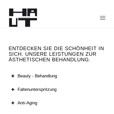
ENTDECKEN SIE DIE SCHÖNHEIT IN
SICH. UNSERE LEISTUNGEN ZUR
ÄSTHETISCHEN BEHANDLUNG.
Beauty - Behandlung
Faltenunterspritzung
Anti-Aging