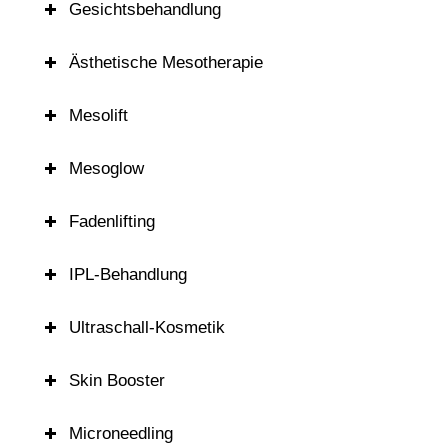
Gesichtsbehandlung
Ästhetische Mesotherapie
Mesolift
Mesoglow
Fadenlifting
IPL-Behandlung
Ultraschall-Kosmetik
Skin Booster
Microneedling