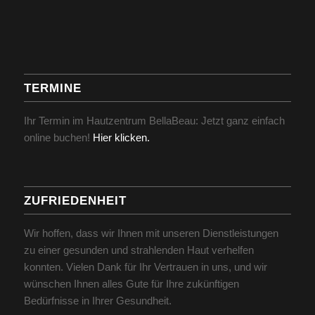
TERMINE
Ihr Termin im Hautzentrum BellaBeau: Jetzt ganz einfach
online buchen!
Hier klicken.
ZUFRIEDENHEIT
Wir hoffen, dass wir Ihnen mit unseren Dienstleistungen
zu einer gesunden und strahlenden Haut verhelfen
konnten. Vielen Dank für Ihr Vertrauen in uns, und wir
wünschen Ihnen alles Gute für Ihre zukünftigen
Bedürfnisse in Ihrer Gesundheit.