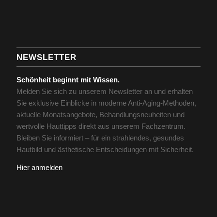
NEWSLETTER
Schönheit beginnt mit Wissen.
Melden Sie sich zu unserem Newsletter an und erhalten
Sie exklusive Einblicke in moderne Anti-Aging-Methoden,
aktuelle Monatsangebote, Behandlungsneuheiten und
wertvolle Hauttipps direkt aus unserem Fachzentrum.
Bleiben Sie informiert – für ein strahlendes, gesundes
Hautbild und ästhetische Entscheidungen mit Sicherheit.
Hier anmelden