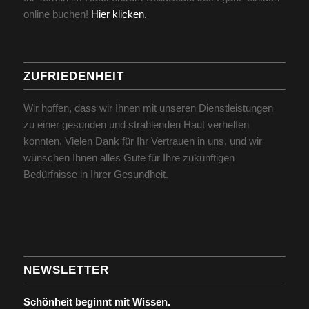
online buchen!
Hier klicken.
ZUFRIEDENHEIT
Wir hoffen, dass wir Ihnen mit unseren Dienstleistungen
zu einer gesunden und strahlenden Haut verhelfen
konnten. Vielen Dank für Ihr Vertrauen in uns, und wir
wünschen Ihnen alles Gute für Ihre zukünftigen
Bedürfnisse in Ihrer Gesundheit.
NEWSLETTER
Schönheit beginnt mit Wissen.