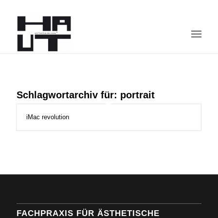
Schlagwortarchiv für:
portrait
iMac revolution
FACHPRAXIS FÜR ÄSTHETISCHE