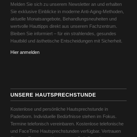
Melden Sie sich zu unserem Newsletter an und erhalten
Sie exklusive Einblicke in moderne Anti-Aging-Methoden,
aktuelle Monatsangebote, Behandlungsneuheiten und
wertvolle Hauttipps direkt aus unserem Fachzentrum.
Bleiben Sie informiert – für ein strahlendes, gesundes
Hautbild und ästhetische Entscheidungen mit Sicherheit.
Hier anmelden
UNSERE HAUTSPRECHSTUNDE
Kostenlose und persönliche Hautsprechstunde in
Paderborn. Individuelle Bedürfnisse stehen im Fokus.
Termine telefonisch vereinbaren. Kostenlose telefonische
und FaceTime Hautsprechstunden verfügbar. Vertrauen